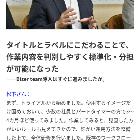
タイトルとラベルにこだわることで、
作業内容を判別しやすく標準化・分担
が可能になった
――Bizer team導入はすぐに進みましたか。
松下さん：
まず、トライアルから始めました。使用するイメージだ
け固めておいて、少数の社員とパートタイマーの方で3～
4カ月ほど使ってみました。作業してみると、見直した方
がいいルールも見えてきたので、細かい運用方法を整備
した上で、全体研修を行いました。既存のワークフロー