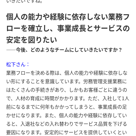
いきたいですね。
個人の能力や経験に依存しない業務フ
ローを確立し、事業成長とサービスの
安定を図りたい
――今後、どのようなチームにしていきたいですか？
松下さん：
業務フローを決める際は、個人の能力や経験に依存しな
い形にすることを意識しています。労務管理支援業務に
はたくさんの手続きがあり、しかもお客様ごとに違うの
で、人材の育成に時間がかかります。ただ、入社して1人
前になるまでに何年もかかってしまうと、事業成長の足
かせになります。また、個人の能力や経験に依存してい
ると、入退社などの入れ替わりでサービス品質を下げる
要因になります。安定的にサービスを提供していくとい