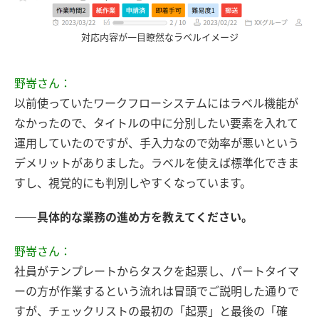
対応内容が一目瞭然なラベルイメージ
野嵜さん：
以前使っていたワークフローシステムにはラベル機能が
なかったので、タイトルの中に分別したい要素を入れて
運用していたのですが、手入力なので効率が悪いという
デメリットがありました。ラベルを使えば標準化できま
すし、視覚的にも判別しやすくなっています。
――具体的な業務の進め方を教えてください。
野嵜さん：
社員がテンプレートからタスクを起票し、パートタイマ
ーの方が作業するという流れは冒頭でご説明した通りで
すが、チェックリストの最初の「起票」と最後の「確