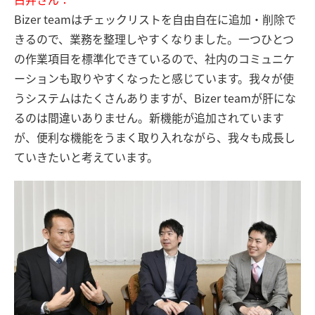
Bizer teamはチェックリストを自由自在に追加・削除で
きるので、業務を整理しやすくなりました。一つひとつ
の作業項目を標準化できているので、社内のコミュニケ
ーションも取りやすくなったと感じています。我々が使
うシステムはたくさんありますが、Bizer teamが肝にな
るのは間違いありません。新機能が追加されています
が、便利な機能をうまく取り入れながら、我々も成長し
ていきたいと考えています。