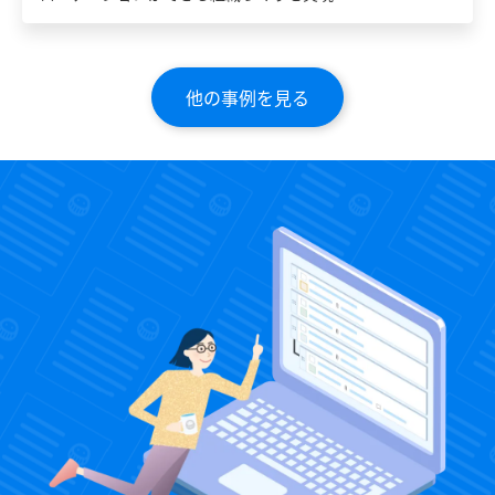
他の事例を見る