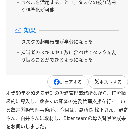
ラベルを活用することで、タスクの絞り込み
や標準化が可能
効果
タスクの起票時間が半分になった
担当者のスキルや工数に合わせてタスクを割
り振ることができるようになった
シェアする
ポストする
創業50年を超える老舗の労務管理事務所ながら、ITを積
極的に導入し、数多くの顧客の労務管理支援を行ってい
る亀井労務管理事務所。 今回は、副所長 松下さん、野嵜
さん、白井さんに取材し、Bizer teamの導入背景や成果
をお伺いしました。