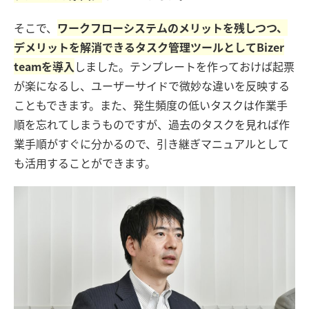
そこで、
ワークフローシステムのメリットを残しつつ、
デメリットを解消できるタスク管理ツールとしてBizer
teamを導入
しました。テンプレートを作っておけば起票
が楽になるし、ユーザーサイドで微妙な違いを反映する
こともできます。また、発生頻度の低いタスクは作業手
順を忘れてしまうものですが、過去のタスクを見れば作
業手順がすぐに分かるので、引き継ぎマニュアルとして
も活用することができます。