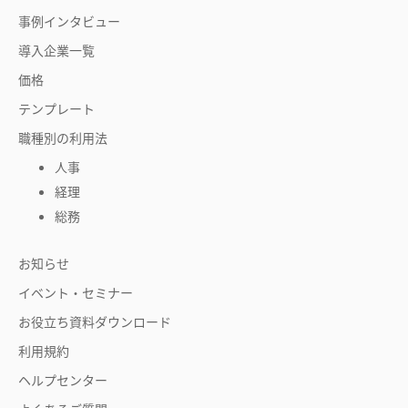
事例インタビュー
導入企業一覧
価格
テンプレート
職種別の利用法
人事
経理
総務
お知らせ
イベント・セミナー
お役立ち資料ダウンロード
利用規約
ヘルプセンター