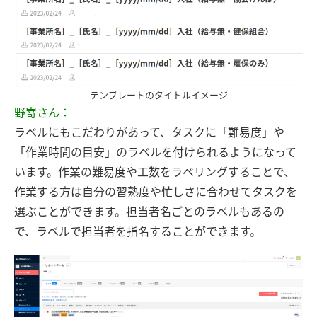
テンプレートのタイトルイメージ
野嵜さん：
ラベルにもこだわりがあって、タスクに「難易度」や
「作業時間の目安」のラベルを付けられるようになって
います。作業の難易度や工数をラベリングすることで、
作業する方は自分の習熟度や忙しさに合わせてタスクを
選ぶことができます。担当者名ごとのラベルもあるの
で、ラベルで担当者を指名することができます。