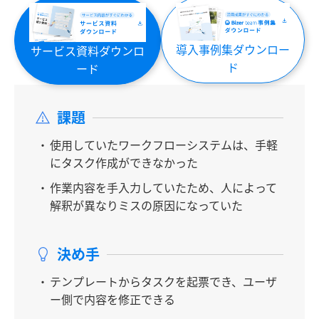
導入事例集ダウンロー
サービス資料ダウンロ
ド
ード
課題
使用していたワークフローシステムは、手軽
にタスク作成ができなかった
作業内容を手入力していたため、人によって
解釈が異なりミスの原因になっていた
決め手
テンプレートからタスクを起票でき、ユーザ
ー側で内容を修正できる