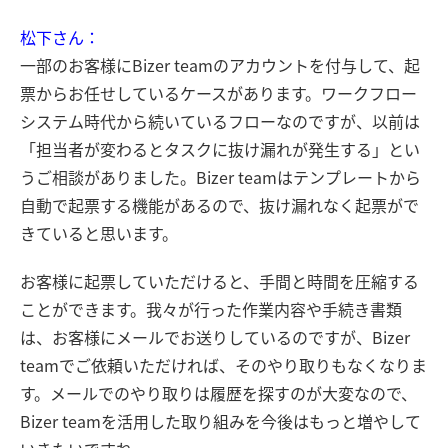
松下さん：
一部のお客様にBizer teamのアカウントを付与して、起
票からお任せしているケースがあります。ワークフロー
システム時代から続いているフローなのですが、以前は
「担当者が変わるとタスクに抜け漏れが発生する」とい
うご相談がありました。Bizer teamはテンプレートから
自動で起票する機能があるので、抜け漏れなく起票がで
きていると思います。
お客様に起票していただけると、手間と時間を圧縮する
ことができます。我々が行った作業内容や手続き書類
は、お客様にメールでお送りしているのですが、Bizer
teamでご依頼いただければ、そのやり取りもなくなりま
す。メールでのやり取りは履歴を探すのが大変なので、
Bizer teamを活用した取り組みを今後はもっと増やして