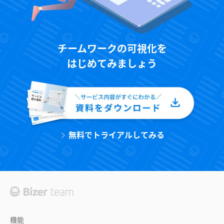
チームワークの可視化を
はじめてみましょう
無料でトライアルしてみる
機能