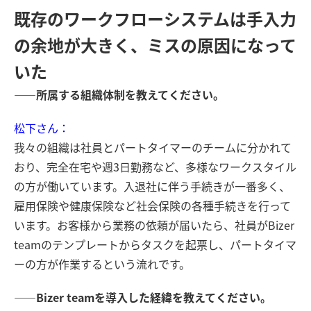
既存のワークフローシステムは手入力
の余地が大きく、ミスの原因になって
いた
――所属する組織体制を教えてください。
松下さん：
我々の組織は社員とパートタイマーのチームに分かれて
おり、完全在宅や週3日勤務など、多様なワークスタイル
の方が働いています。入退社に伴う手続きが一番多く、
雇用保険や健康保険など社会保険の各種手続きを行って
います。お客様から業務の依頼が届いたら、社員がBizer
teamのテンプレートからタスクを起票し、パートタイマ
ーの方が作業するという流れです。
――Bizer teamを導入した経緯を教えてください。