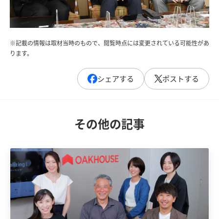
※記載の情報は取材当時のもので、閲覧時点には変更されている可能性があ
ります。
シェアする
ポストする
その他の記事