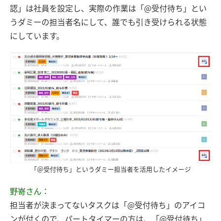
認」は社員を設定し、実際の作業は「@受付待ち」とい
うダミーの担当者名にして、誰でも引き受けられる状態
にしています。
「＠受付待ち」というダミー担当者を活用したイメージ
野嵜さん：
担当者が決まってないタスクは「@受付待ち」のアイコ
ンが付くので、パートタイマーの方は、「@受付待ち」