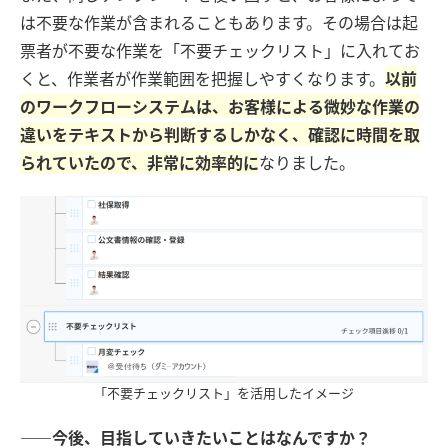
は不要な作業が含まれることもあります。その場合は起
票者が不要な作業を「不要チェックリスト」に入れてお
くと、作業者が作業範囲を把握しやすくなります。
以前
のワークフローシステムは、お客様による微妙な作業の
違いをテキストから判断するしかなく、確認に時間を取
られていたので、非常に効率的に
なりました。
「不要チェックリスト」を活用したイメージ
――今後、目指していきたいことはなんですか？