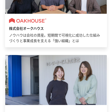
株式会社オークハウス
ノウハウは会社の資産。短期間で可視化に成功した仕組み
づくりと事業成長を支える「強い組織」とは