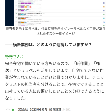
担当者を示す紫ラベル、作業時間を示すグレーラベルなど工夫が凝ら
されたタスク一覧イメージ
――横断業務は、どのように連携していますか？
野嵜さん：
完全在宅で働いている方もいるので、「紙作業」「郵
送」というラベルを活用しています。自宅でできない作
業が含まれていることがひと目で分かりますし、チェッ
クリストの担当者を分けることで、在宅でできることと
出社している人にお願いしたいことを分担できるように
なりました。