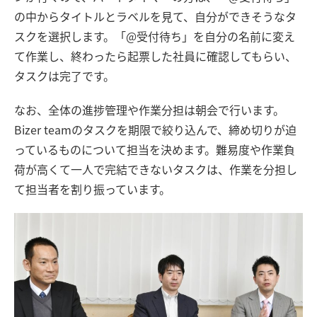
の中からタイトルとラベルを見て、自分ができそうなタ
スクを選択します。「@受付待ち」を自分の名前に変え
て作業し、終わったら起票した社員に確認してもらい、
タスクは完了です。
なお、全体の進捗管理や作業分担は朝会で行います。
Bizer teamのタスクを期限で絞り込んで、締め切りが迫
っているものについて担当を決めます。難易度や作業負
荷が高くて一人で完結できないタスクは、作業を分担し
て担当者を割り振っています。