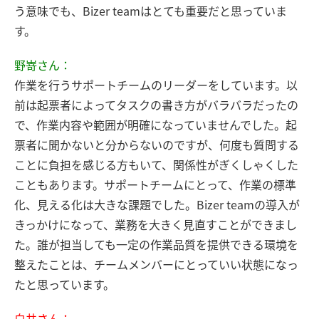
う意味でも、Bizer teamはとても重要だと思っていま
す。
野嵜さん：
作業を行うサポートチームのリーダーをしています。以
前は起票者によってタスクの書き方がバラバラだったの
で、作業内容や範囲が明確になっていませんでした。起
票者に聞かないと分からないのですが、何度も質問する
ことに負担を感じる方もいて、関係性がぎくしゃくした
こともあります。サポートチームにとって、作業の標準
化、見える化は大きな課題でした。Bizer teamの導入が
きっかけになって、業務を大きく見直すことができまし
た。誰が担当しても一定の作業品質を提供できる環境を
整えたことは、チームメンバーにとっていい状態になっ
たと思っています。
白井さん：