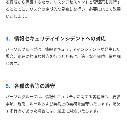
る脅威から保護するため、リスクアセスメントと管理策を実行す
るとともに、リスクの定期的な見直しを行い、必要に応じて改善
いたします。
情報セキュリティインシデントへの対応
パーソルグループは、情報セキュリティインシデントが発生した
場合、迅速に的確な対応を行うとともに、適正な再発防止策を講
じます。
各種法令等の遵守
パーソルグループは、情報セキュリティに関する各種法令、要求
事項、規制、ルールおよび契約上の義務を遵守いたします。違反
する行為があった場合には、適正に対処いたします。