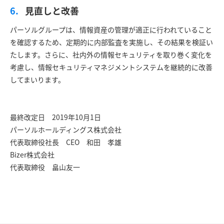
見直しと改善
パーソルグループは、情報資産の管理が適正に行われていること
を確認するため、定期的に内部監査を実施し、その結果を検証い
たします。さらに、社内外の情報セキュリティを取り巻く変化を
考慮し、情報セキュリティマネジメントシステムを継続的に改善
してまいります。
最終改定日 2019年10月1日
パーソルホールディングス株式会社
代表取締役社長 CEO 和田 孝雄
Bizer株式会社
代表取締役 畠山友一