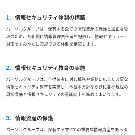
情報セキュリティ体制の構築
パーソルグループは、保有する全ての情報資産の保護と適正な管
理のため、各組織に情報管理責任者を配置し、情報セキュリティ
対策をすみやかに実施できる体制を構築します。
情報セキュリティ教育の実施
パーソルグループは、全従業者に対し職務や業務に応じた必要な
情報セキュリティ教育を実施し、本基本方針ならびに各種規程の
周知徹底と情報セキュリティの意識向上を進めてまいります。
情報資産の保護
パーソルグループは、保有するすべての重要な情報資産をあらゆ