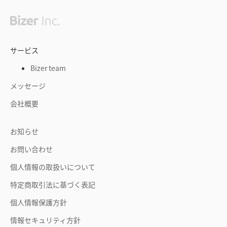
サービス
Bizer team
メッセージ
会社概要
お知らせ
お問い合わせ
個人情報の取扱いについて
特定商取引法に基づく表記
個人情報保護方針
情報セキュリティ方針