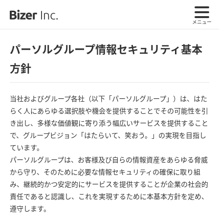
メニュー
パーソルグループ情報セキュリティ基本
方針
当社およびグループ各社（以下「パーソルグループ」）は、はた
らく人にあらゆる選択肢や機会を提供することでその可能性を引
き出し、多様な価値観に寄り添う幅広いサービスを提供すること
で、グループビジョン「はたらいて、笑おう。」の実現を目指し
ています。
パーソルグループは、お客様及び自らの情報資産をあらゆる脅威
から守り、そのために必要な情報セキュリティの確保に取り組
み、継続的かつ安定的にサービスを提供することが企業の社会的
責任であると認識し、これを実現するために本基本方針を定め、
遵守します。