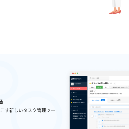
る
こす新しいタスク管理ツー