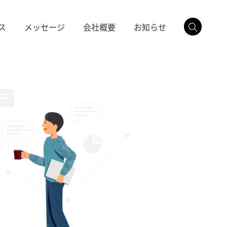
ス
メッセージ
会社概要
お知らせ