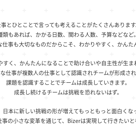
仕事とひとことで言っても考えることがたくさんあります
種類もあれば、かかる日数、関わる人数、予算などなど
な仕事も大切なものだからこそ、わかりやすく、かんた
やすく、かんたんになることで助け合いや自主性が生ま
的な仕事が複数人の仕事として認識されチームが形成され
課題を認識することでチームは成長していきます。
成長し続けるチームは挑戦を恐れないはず。
、日本に新しい挑戦の形が増えてもっともっと面白くな
事の小さな変革を通じて、Bizerは実現して行きたい