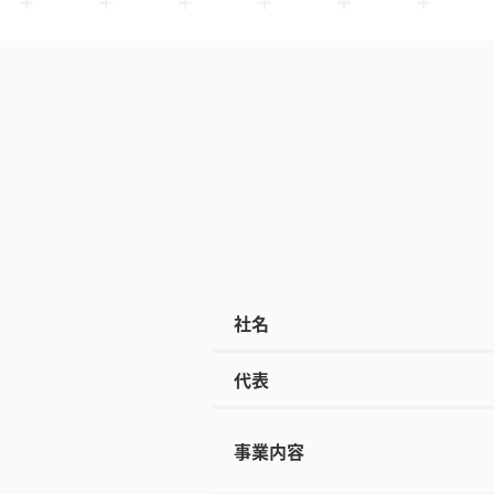
社名
代表
事業内容