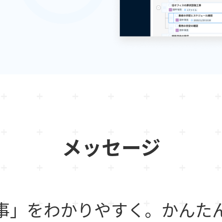
メッセージ
事」をわかりやすく。かんた