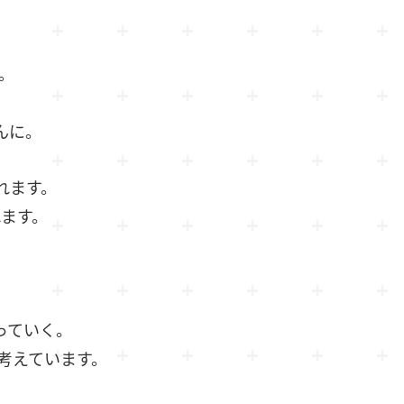
。
。
んに。
れます。
ます。
っていく。
と考えています。