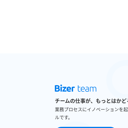
チームの仕事が、もっとはかど
業務プロセスにイノベーションを起
ルです。