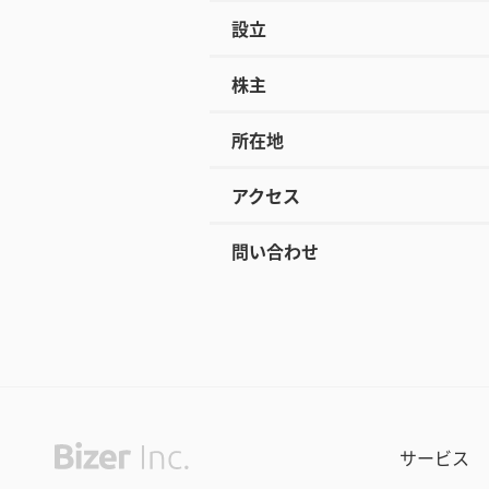
設立
株主
所在地
アクセス
問い合わせ
サービス