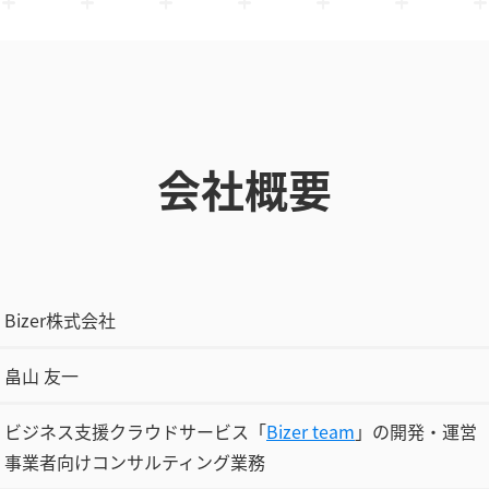
会社概要
Bizer株式会社
畠山 友一
ビジネス支援クラウドサービス「
Bizer team
」の開発・運営
事業者向けコンサルティング業務