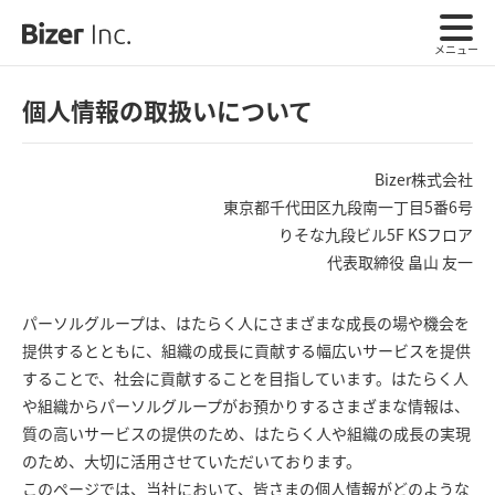
メニュー
個人情報の取扱いについて
Bizer株式会社
東京都千代田区九段南一丁目5番6号
りそな九段ビル5F KSフロア
代表取締役 畠山 友一
パーソルグループは、はたらく人にさまざまな成長の場や機会を
提供するとともに、組織の成長に貢献する幅広いサービスを提供
することで、社会に貢献することを目指しています。はたらく人
や組織からパーソルグループがお預かりするさまざまな情報は、
質の高いサービスの提供のため、はたらく人や組織の成長の実現
のため、大切に活用させていただいております。
このページでは、当社において、皆さまの個人情報がどのような