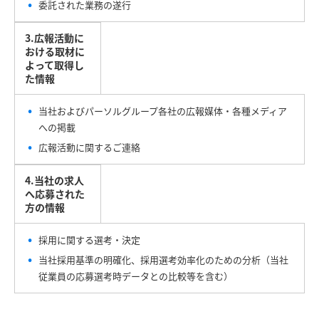
委託された業務の遂行
3.広報活動に
おける取材に
よって取得し
た情報
当社およびパーソルグループ各社の広報媒体・各種メディア
への掲載
広報活動に関するご連絡
4.当社の求人
へ応募された
方の情報
採用に関する選考・決定
当社採用基準の明確化、採用選考効率化のための分析（当社
従業員の応募選考時データとの比較等を含む）