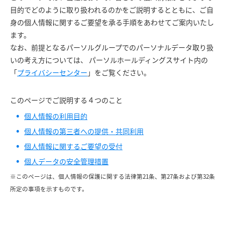
目的でどのように取り扱われるのかをご説明するとともに、ご自
身の個人情報に関するご要望を承る手順をあわせてご案内いたし
ます。
なお、前提となるパーソルグループでのパーソナルデータ取り扱
いの考え方については、 パーソルホールディングスサイト内の
「
プライバシーセンター
」をご覧ください。
このページでご説明する４つのこと
個人情報の利用目的
個人情報の第三者への提供・共同利用
個人情報に関するご要望の受付
個人データの安全管理措置
※このページは、個人情報の保護に関する法律第21条、第27条および第32条
所定の事項を示すものです。