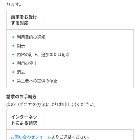
ります。
請求をお受け
する対応
利用目的の通知
開示
内容の訂正、追加または削除
利用の停止
消去
第三者への提供の停止
請求のお手続き
次のいずれかの方法によりお申し出ください。
インターネッ
トによる請求
お問い合わせフォーム
よりご連絡ください。