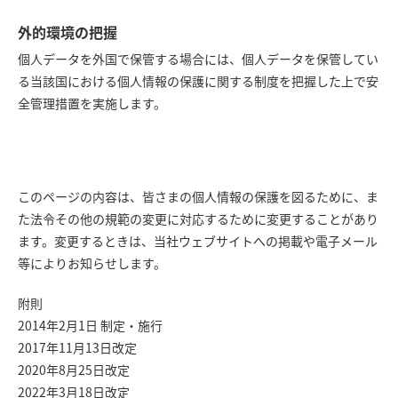
外的環境の把握
個人データを外国で保管する場合には、個人データを保管してい
る当該国における個人情報の保護に関する制度を把握した上で安
全管理措置を実施します。
このページの内容は、皆さまの個人情報の保護を図るために、ま
た法令その他の規範の変更に対応するために変更することがあり
ます。変更するときは、当社ウェブサイトへの掲載や電子メール
等によりお知らせします。
附則
2014年2月1日 制定・施行
2017年11月13日改定
2020年8月25日改定
2022年3月18日改定