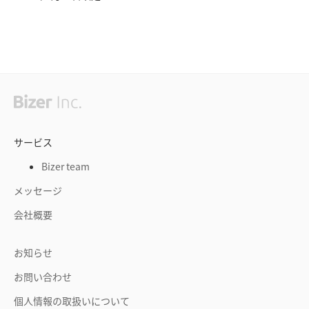
サービス
Bizer team
メッセージ
会社概要
お知らせ
お問い合わせ
個人情報の取扱いについて