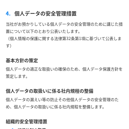
個人データの安全管理措置
当社がお預かりしている個人データの安全管理のために講じた措
置について以下のとおり公表いたします。
（個人情報の保護に関する法律第32条第1項に基づいて公表しま
す）
基本方針の策定
個人データの適正な取扱いの確保のため、個人データ保護方針を
策定します。
個人データの取扱いに係る社内規程の整備
個人データの漏えい等の防止その他個人データの安全管理のた
め、個人データの取扱いに係る社内規程を整備します。
組織的安全管理措置