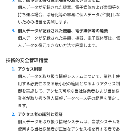
個人データが記録された機器、電子媒体および書類等を
持ち運ぶ場合、暗号化等の容易に個人データが判明しな
いための措置を実施します。
個人データが記録された機器、電子媒体等の廃棄
個人データが記録された書類、機器、電子媒体等は、個
人データを復元できない方法で廃棄します。
技術的安全管理措置
アクセス制御
個人データを取り扱う情報システムについて、業務上使
用する必要性のある最小限の範囲となるようアクセス制
御を実施して、アクセス可能な当社従業者および当該従
業者が取り扱う個人情報データベース等の範囲を限定し
ます。
アクセス者の識別と認証
個人データを取り扱う情報システムは、当該システムを
使用する当社従業者が正当なアクセス権を有する者であ