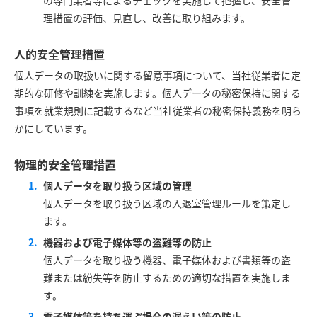
理措置の評価、見直し、改善に取り組みます。
人的安全管理措置
個人データの取扱いに関する留意事項について、当社従業者に定
期的な研修や訓練を実施します。個人データの秘密保持に関する
事項を就業規則に記載するなど当社従業者の秘密保持義務を明ら
かにしています。
物理的安全管理措置
個人データを取り扱う区域の管理
個人データを取り扱う区域の入退室管理ルールを策定し
ます。
機器および電子媒体等の盗難等の防止
個人データを取り扱う機器、電子媒体および書類等の盗
難または紛失等を防止するための適切な措置を実施しま
す。
電子媒体等を持ち運ぶ場合の漏えい等の防止