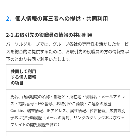
個人情報の第三者への提供・共同利用
2-1.お取引先の役職員の情報の共同利用
パーソルグループでは、グループ各社の専門性を活かしたサービ
スを総合的に提供するために、お取引先の役職員の方の情報を以
下のとおり共同で利用いたします。
共同して利用
する個人情報
の項目
氏名、所属組織の名称・部署名・所在地・役職名・メールアドレ
ス・電話番号・FAX番号、お取引やご商談・ご連絡の履歴
Cookie、端末情報、IPアドレス、属性情報、位置情報、広告識別
子および行動履歴（メールの開封、リンクのクリックおよびウェ
ブサイトの閲覧履歴を含む）