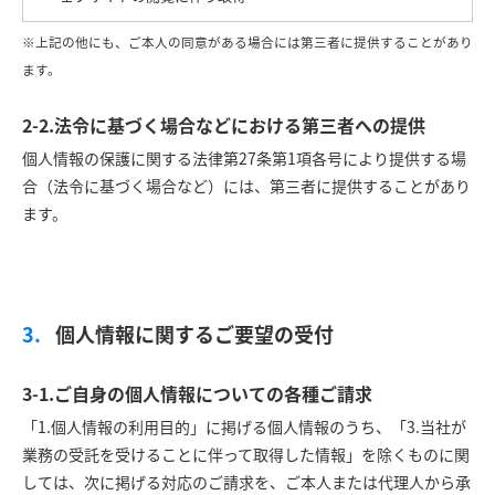
※上記の他にも、ご本人の同意がある場合には第三者に提供することがあり
ます。
2-2.法令に基づく場合などにおける第三者への提供
個人情報の保護に関する法律第27条第1項各号により提供する場
合（法令に基づく場合など）には、第三者に提供することがあり
ます。
個人情報に関するご要望の受付
3-1.ご自身の個人情報についての各種ご請求
「1.個人情報の利用目的」に掲げる個人情報のうち、「3.当社が
業務の受託を受けることに伴って取得した情報」を除くものに関
しては、次に掲げる対応のご請求を、ご本人または代理人から承