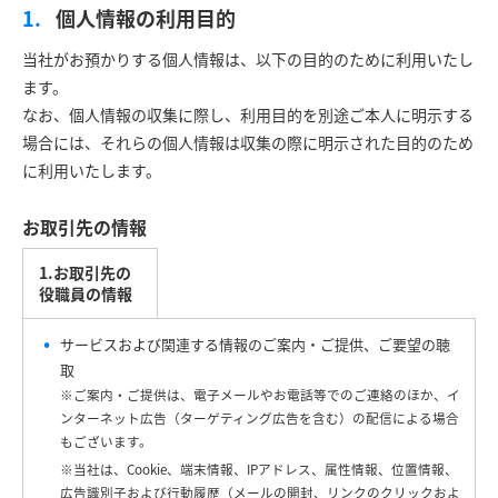
個人情報の利用目的
当社がお預かりする個人情報は、以下の目的のために利用いたし
ます。
なお、個人情報の収集に際し、利用目的を別途ご本人に明示する
場合には、それらの個人情報は収集の際に明示された目的のため
に利用いたします。
お取引先の情報
1.お取引先の
役職員の情報
サービスおよび関連する情報のご案内・ご提供、ご要望の聴
取
※ご案内・ご提供は、電子メールやお電話等でのご連絡のほか、イ
ンターネット広告（ターゲティング広告を含む）の配信による場合
もございます。
※当社は、Cookie、端末情報、IPアドレス、属性情報、位置情報、
広告識別子および行動履歴（メールの開封、リンクのクリックおよ