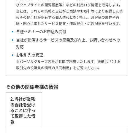
びウェブサイトの閲覧履歴等）などの利用ログ情報を取得します。
当社は、これらの情報と当社がご商談やお取引等により取得した情
報その他当社が保有する個人情報とを分析し、お客様の属性や興
味・関心に応じたサービス提案・情報提供・広告配信を行います。
各種セミナーのお申込み受付
当社が提供するサービスの開発及び向上、お問い合わせへの
対応
お取引先の管理
※パーソルグループ各社が共同で利用いたします。詳細は「2-1.お
取引先の役職員の情報の共同利用」をご覧ください。
その他の関係者様の情報
2.当社が業務
の委託を受け
ることに伴っ
て取得した情
報