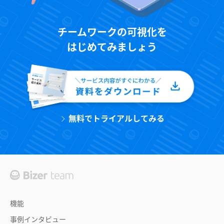
チームワークの可視化を
はじめてみましょう
無料でトライアルしてみる
機能
事例インタビュー