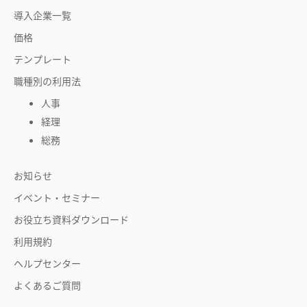
導入企業一覧
価格
テンプレート
職種別の利用法
人事
経理
総務
お知らせ
イベント・セミナー
お役立ち資料ダウンロード
利用規約
ヘルプセンター
よくあるご質問