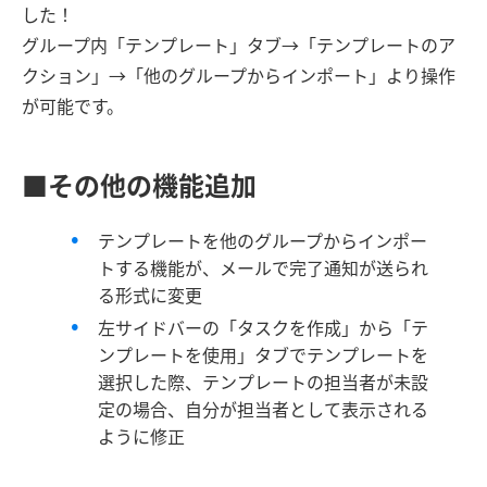
した！
グループ内「テンプレート」タブ→「テンプレートのア
クション」→「他のグループからインポート」より操作
が可能です。
■その他の機能追加
テンプレートを他のグループからインポー
トする機能が、メールで完了通知が送られ
る形式に変更
左サイドバーの「タスクを作成」から「テ
ンプレートを使用」タブでテンプレートを
選択した際、テンプレートの担当者が未設
定の場合、自分が担当者として表示される
ように修正