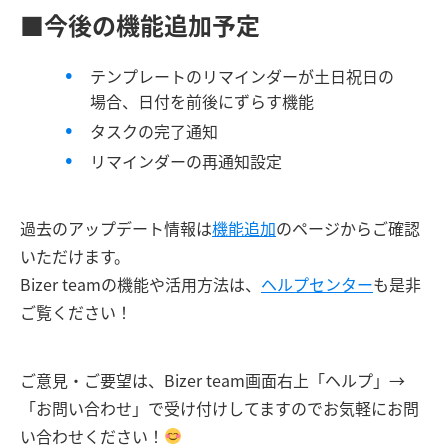
■今後の機能追加予定
テンプレートのリマインダーが土日祝日の
場合、日付を前後にずらす機能
タスクの完了通知
リマインダーの再通知設定
過去のアップデート情報は
機能追加
のページからご確認
いただけます。
Bizer teamの機能や活用方法は、
ヘルプセンター
も是非
ご覧ください！
ご意見・ご要望は、Bizer team画面右上「ヘルプ」→
「お問い合わせ」で受け付けしてますのでお気軽にお問
い合わせください！