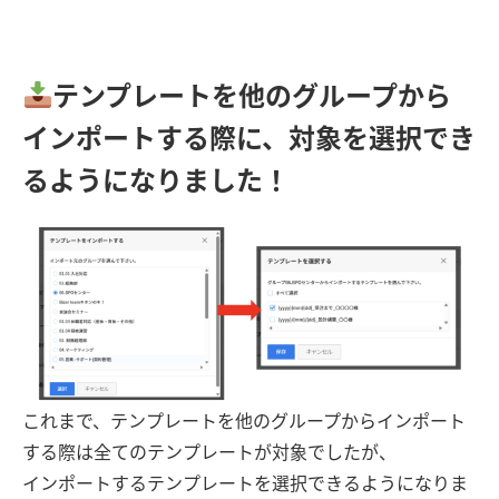
テンプレートを他のグループから
インポートする際に、対象を選択でき
るようになりました！
これまで、テンプレートを他のグループからインポート
する際は全てのテンプレートが対象でしたが、
インポートするテンプレートを選択できるようになりま