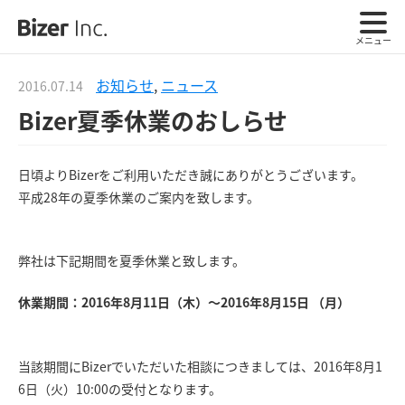
メニュー
お知らせ
,
ニュース
2016.07.14
Bizer夏季休業のおしらせ
日頃よりBizerをご利用いただき誠にありがとうございます。
平成28年の夏季休業のご案内を致します。
弊社は下記期間を夏季休業と致します。
休業期間：2016年8月11日（木）～2016年8月15日 （月）
当該期間にBizerでいただいた相談につきましては、2016年8月1
6日（火）10:00の受付となります。