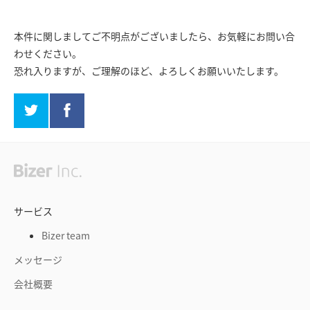
本件に関しましてご不明点がございましたら、お気軽にお問い合
わせください。
恐れ入りますが、ご理解のほど、よろしくお願いいたします。
サービス
Bizer team
メッセージ
会社概要