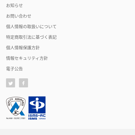
お知らせ
お問い合わせ
個人情報の取扱いについて
特定商取引法に基づく表記
個人情報保護方針
情報セキュリティ方針
電子公告