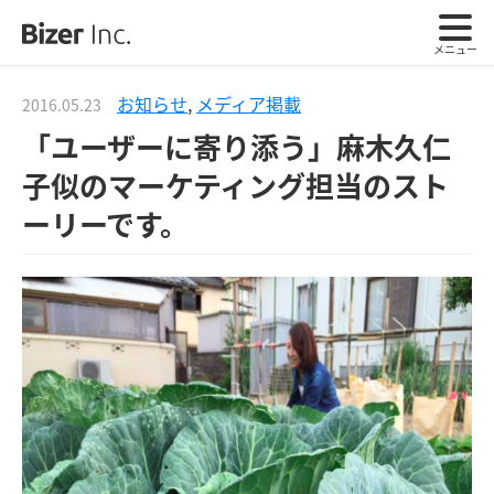
メニュー
お知らせ
,
メディア掲載
2016.05.23
「ユーザーに寄り添う」麻木久仁
子似のマーケティング担当のスト
ーリーです。