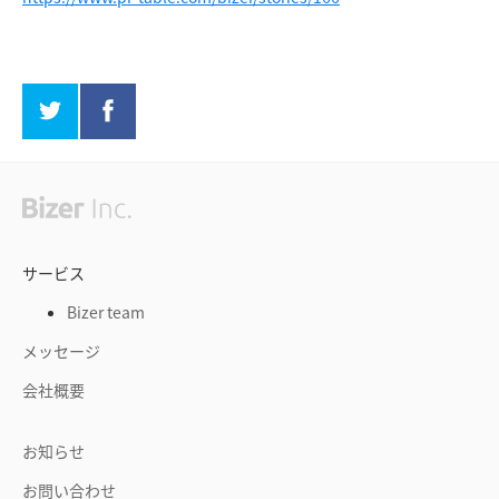
サービス
Bizer team
メッセージ
会社概要
お知らせ
お問い合わせ