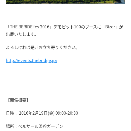
「THE BERIDE fes 2016」デモピット100のブースに「Bizer」が
出展いたします。
よろしければ是非お立ち寄りください。
http://events.thebridge.jp/
【開催概要】
日時： 2016年2月19日(金) 09:00-20:30
場所：ベルサール渋谷ガーデン