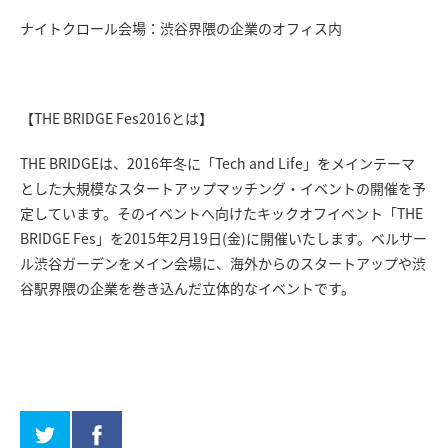
ナイトクロール会場：渋谷界隈の企業のオフィス内
【THE BRIDGE Fes2016とは】
THE BRIDGEは、2016年冬に「Tech and Life」をメインテーマ
とした大規模なスタートアップマッチング・イベントの開催を予
定しています。そのイベントへ向けたキックオフイベント「THE
BRIDGE Fes」を2015年2月19日(金)に開催いたします。ベルサー
ル渋谷ガーデンをメイン会場に、海外からのスタートアップや渋
谷駅界隈の企業を巻き込んだ立体的なイベントです。