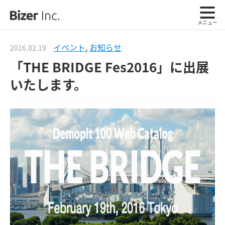
メニュー
イベント
,
お知らせ
2016.02.19
「THE BRIDGE Fes2016」に出展
いたします。