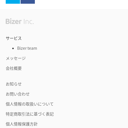
サービス
Bizer team
メッセージ
会社概要
お知らせ
お問い合わせ
個人情報の取扱いについて
特定商取引法に基づく表記
個人情報保護方針